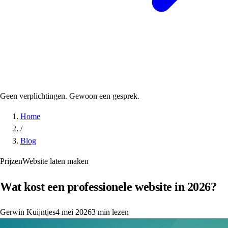
Geen verplichtingen. Gewoon een gesprek.
Home
/
Blog
Prijzen
Website laten maken
Wat kost een professionele website in 2026?
Gerwin Kuijntjes
4 mei 2026
3 min lezen