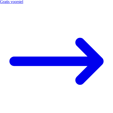
Gratis voorstel