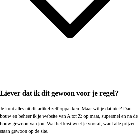
Liever dat ik dit gewoon voor je regel?
Je kunt alles uit dit artikel zelf oppakken. Maar wil je dat niet? Dan
bouw en beheer ik je website van A tot Z: op maat, supersnel en na de
bouw gewoon van jou. Wat het kost weet je vooraf, want alle prijzen
staan gewoon op de site.