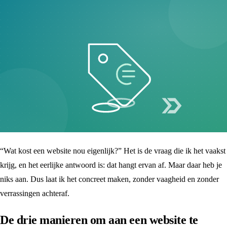
“Wat kost een website nou eigenlijk?” Het is de vraag die ik het vaakst
krijg, en het eerlijke antwoord is: dat hangt ervan af. Maar daar heb je
niks aan. Dus laat ik het concreet maken, zonder vaagheid en zonder
verrassingen achteraf.
De drie manieren om aan een website te