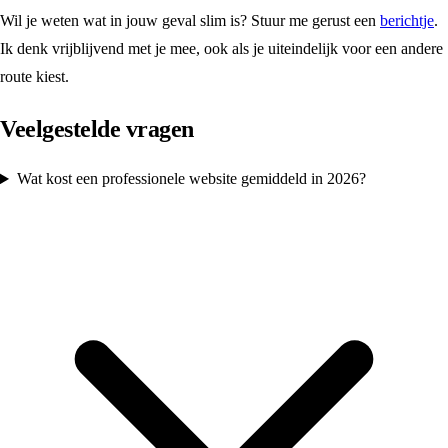
Wil je weten wat in jouw geval slim is? Stuur me gerust een
berichtje
.
Ik denk vrijblijvend met je mee, ook als je uiteindelijk voor een andere
route kiest.
Veelgestelde vragen
Wat kost een professionele website gemiddeld in 2026?