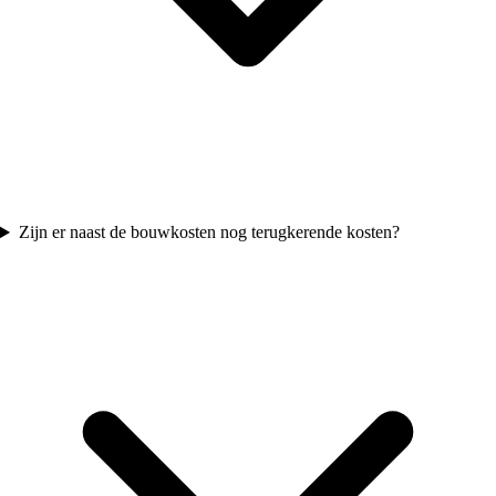
Zijn er naast de bouwkosten nog terugkerende kosten?