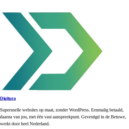
Digitura
Supersnelle websites op maat, zonder WordPress. Eenmalig betaald,
daarna van jou, met één vast aanspreekpunt. Gevestigd in de Betuwe,
werkt door heel Nederland.