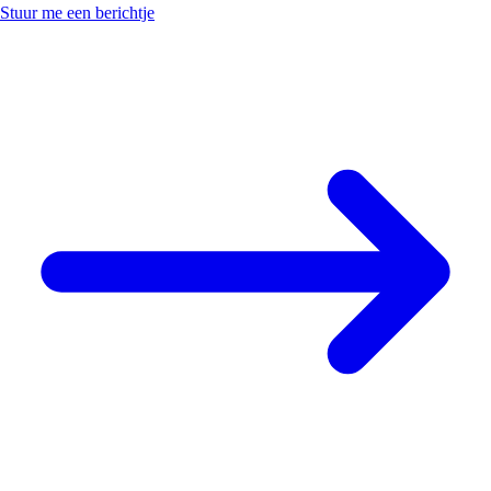
Stuur me een berichtje