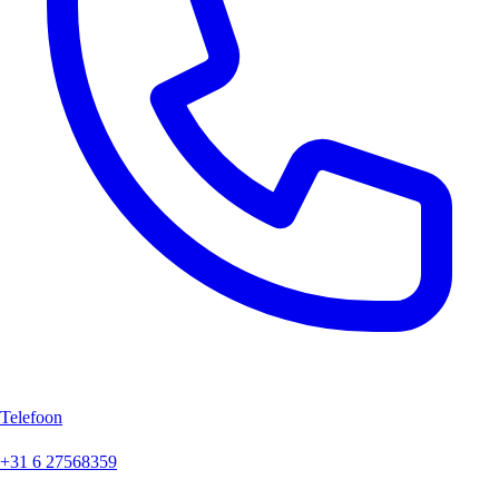
Telefoon
+31 6 27568359