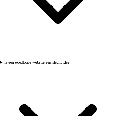
Is een goedkope website een slecht idee?