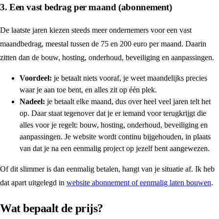
3. Een vast bedrag per maand (abonnement)
De laatste jaren kiezen steeds meer ondernemers voor een vast
maandbedrag, meestal tussen de 75 en 200 euro per maand. Daarin
zitten dan de bouw, hosting, onderhoud, beveiliging en aanpassingen.
Voordeel:
je betaalt niets vooraf, je weet maandelijks precies
waar je aan toe bent, en alles zit op één plek.
Nadeel:
je betaalt elke maand, dus over heel veel jaren telt het
op. Daar staat tegenover dat je er iemand voor terugkrijgt die
alles voor je regelt: bouw, hosting, onderhoud, beveiliging en
aanpassingen. Je website wordt continu bijgehouden, in plaats
van dat je na een eenmalig project op jezelf bent aangewezen.
Of dit slimmer is dan eenmalig betalen, hangt van je situatie af. Ik heb
dat apart uitgelegd in
website abonnement of eenmalig laten bouwen
.
Wat bepaalt de prijs?