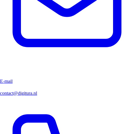
E-mail
contact@digitura.nl