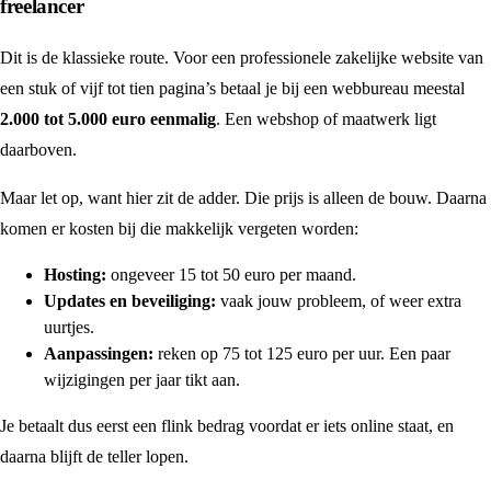
freelancer
Dit is de klassieke route. Voor een professionele zakelijke website van
een stuk of vijf tot tien pagina’s betaal je bij een webbureau meestal
2.000 tot 5.000 euro eenmalig
. Een webshop of maatwerk ligt
daarboven.
Maar let op, want hier zit de adder. Die prijs is alleen de bouw. Daarna
komen er kosten bij die makkelijk vergeten worden:
Hosting:
ongeveer 15 tot 50 euro per maand.
Updates en beveiliging:
vaak jouw probleem, of weer extra
uurtjes.
Aanpassingen:
reken op 75 tot 125 euro per uur. Een paar
wijzigingen per jaar tikt aan.
Je betaalt dus eerst een flink bedrag voordat er iets online staat, en
daarna blijft de teller lopen.