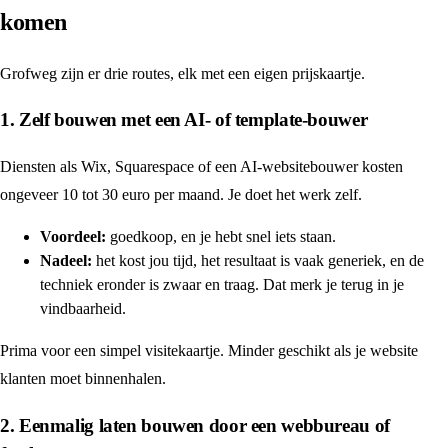
komen
Grofweg zijn er drie routes, elk met een eigen prijskaartje.
1. Zelf bouwen met een AI- of template-bouwer
Diensten als Wix, Squarespace of een AI-websitebouwer kosten
ongeveer 10 tot 30 euro per maand. Je doet het werk zelf.
Voordeel:
goedkoop, en je hebt snel iets staan.
Nadeel:
het kost jou tijd, het resultaat is vaak generiek, en de
techniek eronder is zwaar en traag. Dat merk je terug in je
vindbaarheid.
Prima voor een simpel visitekaartje. Minder geschikt als je website
klanten moet binnenhalen.
2. Eenmalig laten bouwen door een webbureau of