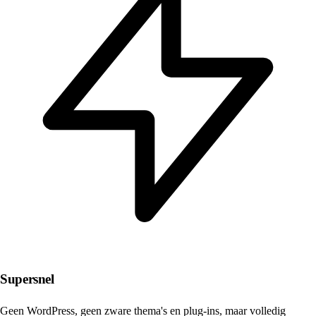
Supersnel
Geen WordPress, geen zware thema's en plug-ins, maar volledig