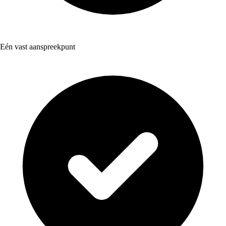
Eén vast aanspreekpunt