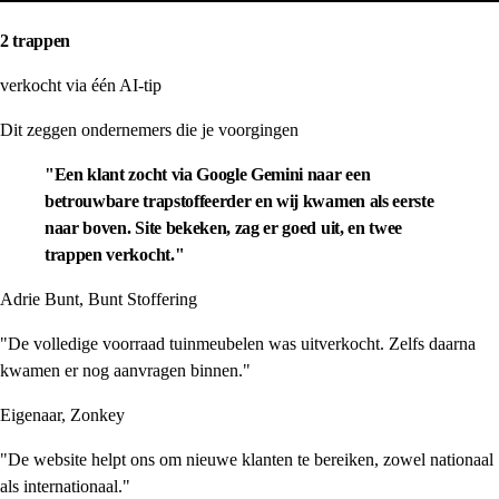
2 trappen
verkocht via één AI-tip
Dit zeggen ondernemers die je voorgingen
"Een klant zocht via Google Gemini naar een
betrouwbare trapstoffeerder en wij kwamen als eerste
naar boven. Site bekeken, zag er goed uit, en twee
trappen verkocht."
Adrie Bunt, Bunt Stoffering
"De volledige voorraad tuinmeubelen was uitverkocht. Zelfs daarna
kwamen er nog aanvragen binnen."
Eigenaar, Zonkey
"De website helpt ons om nieuwe klanten te bereiken, zowel nationaal
als internationaal."