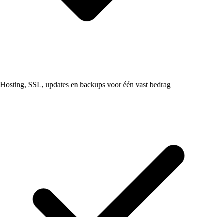
Hosting, SSL, updates en backups voor één vast bedrag