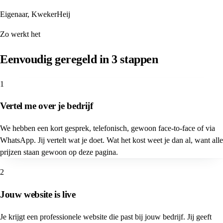
Eigenaar, KwekerHeij
Zo werkt het
Eenvoudig geregeld in 3 stappen
1
Vertel me over je bedrijf
We hebben een kort gesprek, telefonisch, gewoon face-to-face of via
WhatsApp. Jij vertelt wat je doet. Wat het kost weet je dan al, want alle
prijzen staan gewoon op deze pagina.
2
Jouw website is live
Je krijgt een professionele website die past bij jouw bedrijf. Jij geeft