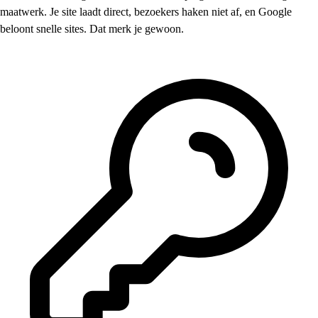
maatwerk. Je site laadt direct, bezoekers haken niet af, en Google
beloont snelle sites. Dat merk je gewoon.