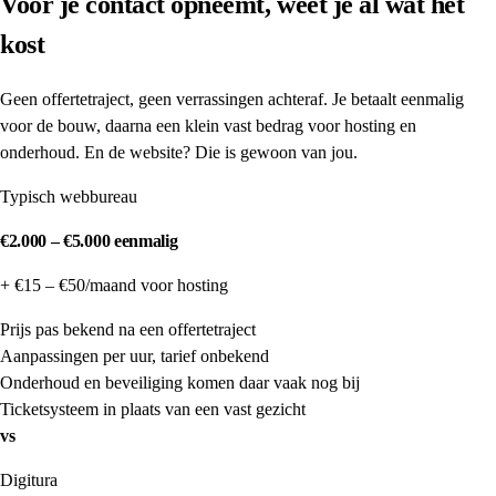
Voor je contact opneemt, weet je al wat het
kost
Geen offertetraject, geen verrassingen achteraf. Je betaalt eenmalig
voor de bouw, daarna een klein vast bedrag voor hosting en
onderhoud. En de website? Die is gewoon van jou.
Typisch webbureau
€2.000 – €5.000 eenmalig
+ €15 – €50/maand voor hosting
Prijs pas bekend na een offertetraject
Aanpassingen per uur, tarief onbekend
Onderhoud en beveiliging komen daar vaak nog bij
Ticketsysteem in plaats van een vast gezicht
vs
Digitura