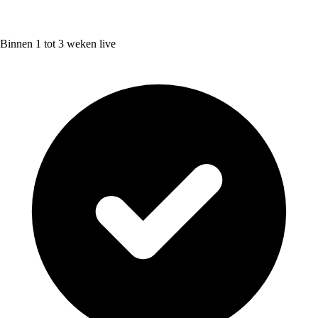
Binnen 1 tot 3 weken live