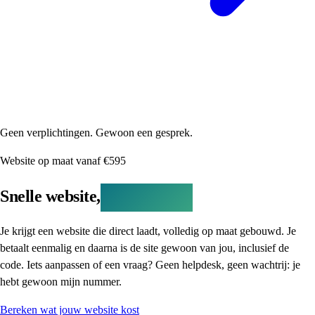
Geen verplichtingen. Gewoon een gesprek.
Website op maat vanaf €595
Snelle website,
korte lijntjes.
Je krijgt een website die direct laadt, volledig op maat gebouwd. Je
betaalt eenmalig en daarna is de site gewoon van jou, inclusief de
code. Iets aanpassen of een vraag? Geen helpdesk, geen wachtrij: je
hebt gewoon mijn nummer.
Bereken wat jouw website kost