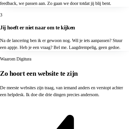
feedback, we passen aan. Zo gaan we door totdat jij blij bent.
3
Jij hoeft er niet naar om te kijken
Na de lancering ben ik er gewoon nog. Wil je iets aanpassen? Stuur
een appje. Heb je een vraag? Bel me. Laagdrempelig, geen gedoe.
Waarom Digitura
Zo hoort een website te zijn
De meeste websites zijn traag, van iemand anders en verstopt achter
een helpdesk. Ik doe die drie dingen precies andersom.