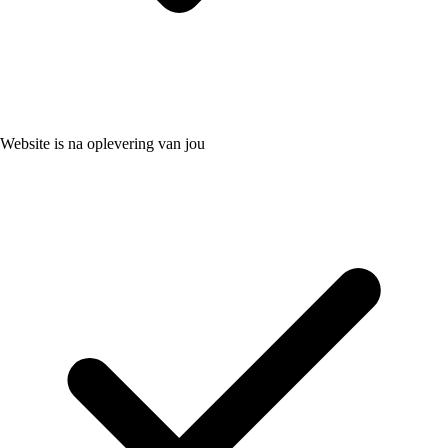
Website is na oplevering van jou