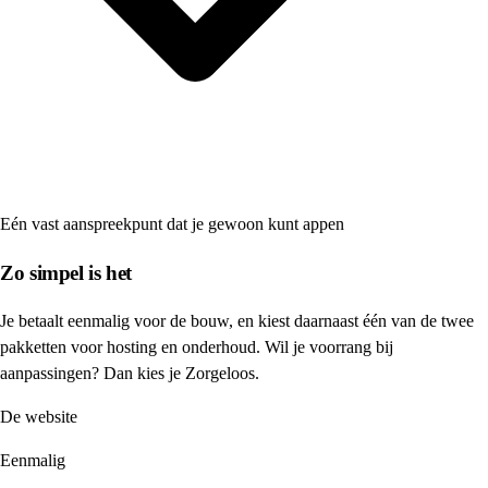
Eén vast aanspreekpunt dat je gewoon kunt appen
Zo simpel is het
Je betaalt eenmalig voor de bouw, en kiest daarnaast één van de twee
pakketten voor hosting en onderhoud. Wil je voorrang bij
aanpassingen? Dan kies je Zorgeloos.
De website
Eenmalig