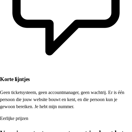
Korte lijntjes
Geen ticketsysteem, geen accountmanager, geen wachtrij. Er is één
persoon die jouw website bouwt en kent, en die persoon kun je
gewoon bereiken. Je hebt mijn nummer.
Eerlijke prijzen