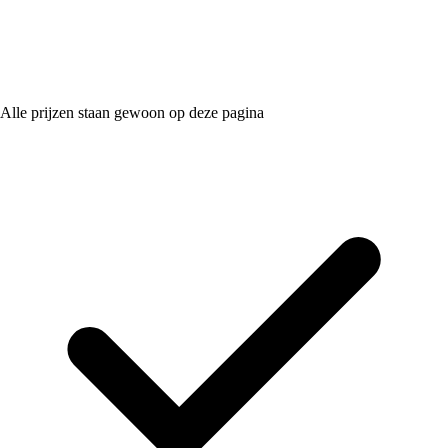
Alle prijzen staan gewoon op deze pagina