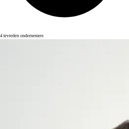
4 tevreden ondernemers