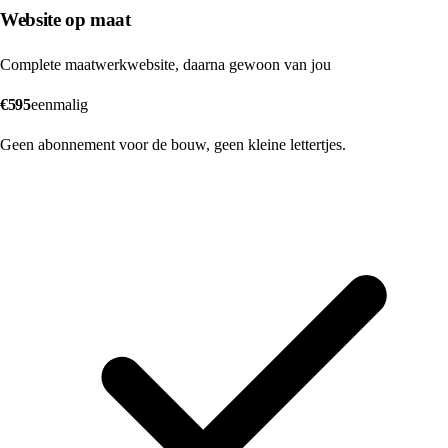
Website op maat
Complete maatwerkwebsite, daarna gewoon van jou
€595
eenmalig
Geen abonnement voor de bouw, geen kleine lettertjes.