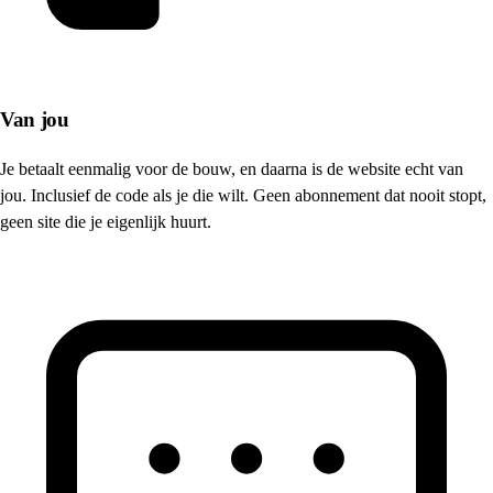
Van jou
Je betaalt eenmalig voor de bouw, en daarna is de website echt van
jou. Inclusief de code als je die wilt. Geen abonnement dat nooit stopt,
geen site die je eigenlijk huurt.