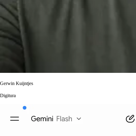
Gerwin Kuijntjes
Digitura