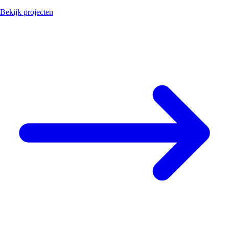
Bekijk projecten