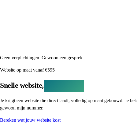
Geen verplichtingen. Gewoon een gesprek.
Website op maat vanaf €595
Snelle website,
korte lijntjes.
Je krijgt een website die direct laadt, volledig op maat gebouwd. Je be
gewoon mijn nummer.
Bereken wat jouw website kost