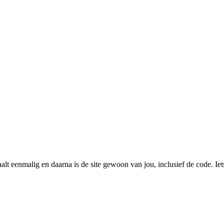
taalt eenmalig en daarna is de site gewoon van jou, inclusief de code. I