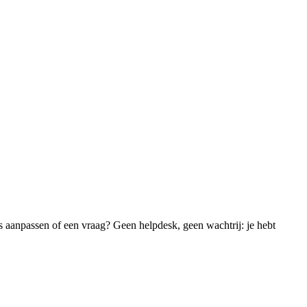
ets aanpassen of een vraag? Geen helpdesk, geen wachtrij: je hebt